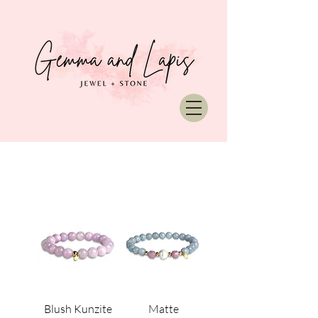
Blush Kunzite
Matte