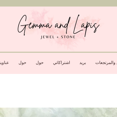
والمرتجعات
بريد
اشتراكاتي
حول
حول
عناوي