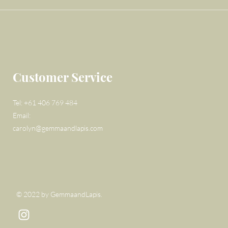
Customer Service
Tel: +61 406 769 484
Email:
carolyn@gemmaandlapis.com
© 2022 by GemmaandLapis.