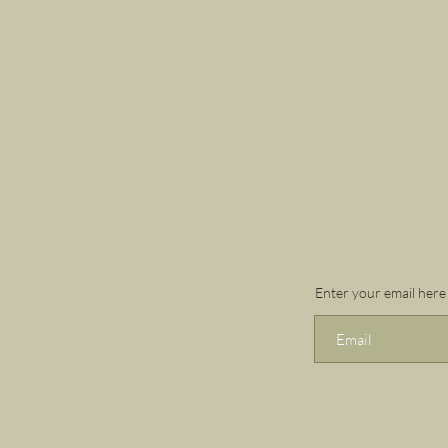
Enter your email here