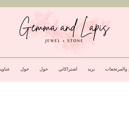
والمرتجعات
بريد
اشتراكاتي
حول
حول
عناوي