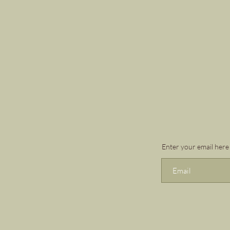
Enter your email here