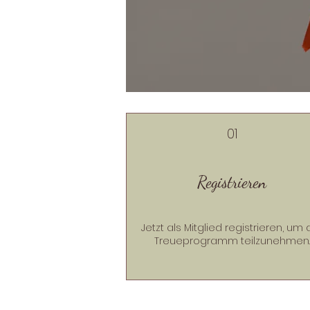
01
Registrieren
Jetzt als Mitglied registrieren, um
Treueprogramm teilzunehmen.