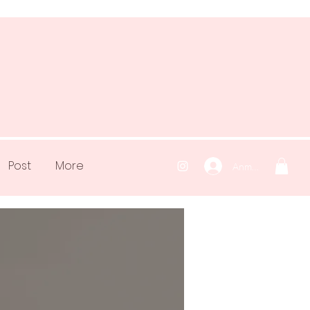
Post
More
Anmelden