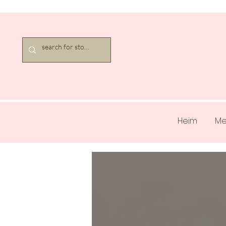
Heim
Me