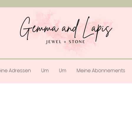
ine Adressen
Um
Um
Meine Abonnements