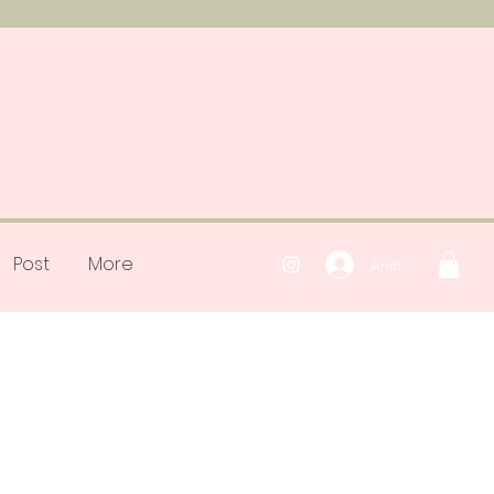
Post
More
Anmelden