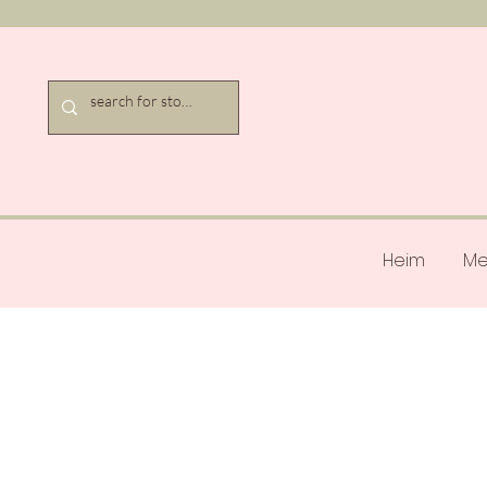
Heim
Me