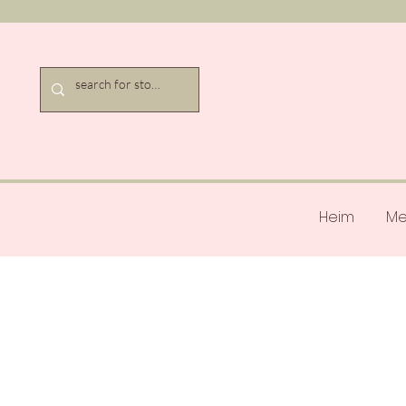
Heim
Me