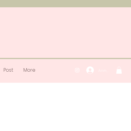
Post
More
Anmelden