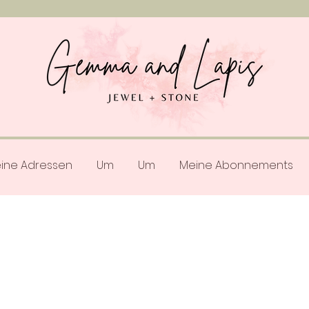
ine Adressen
Um
Um
Meine Abonnements