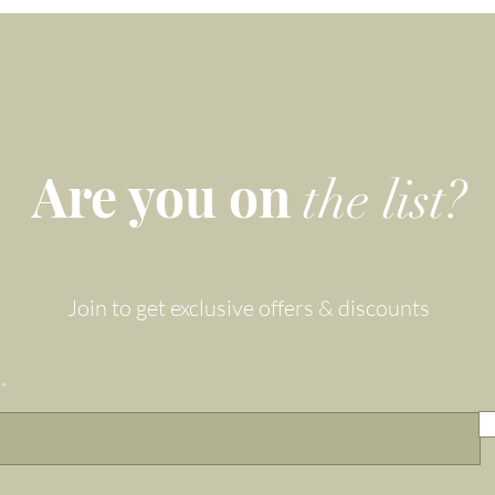
Are you on
the list?
Join to get exclusive offers & discounts