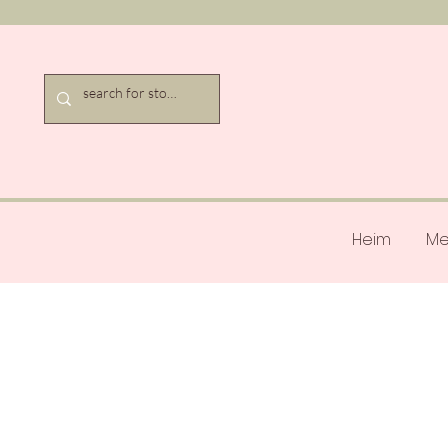
Heim
Me