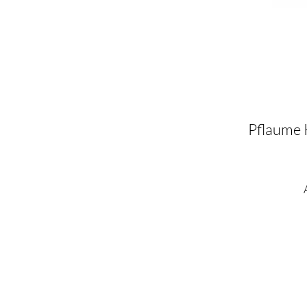
Pflaume