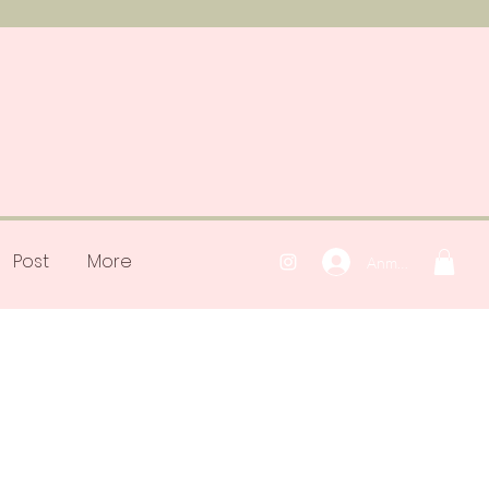
Post
More
Anmelden