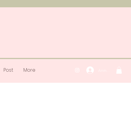
Post
More
Anmelden