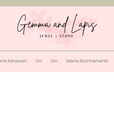
ine Adressen
Um
Um
Meine Abonnements