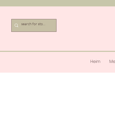
Heim
Me