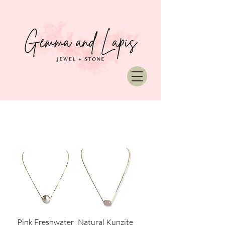
Pink Freshwater
Natural Kunzite