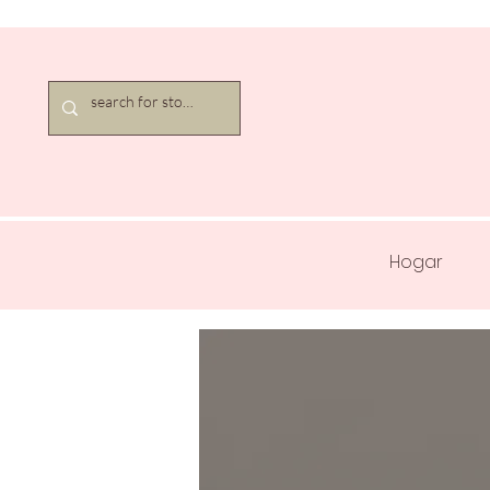
Hogar