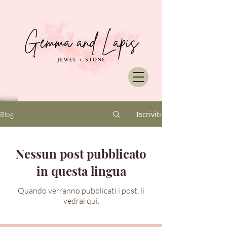
Iscriviti
Blog
Nessun post pubblicato
in questa lingua
Quando verranno pubblicati i post, li
vedrai qui.