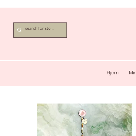
Hjem
Mi